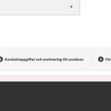
Kontaktuppgifter och motivering till ansökan
Fö