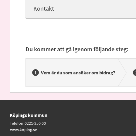
Kontakt
Du kommer att gå igenom följande steg:
Vem är du som ansöker om bidrag?
Köpings kommun
Telefon
0221-250 00
www.koping.se